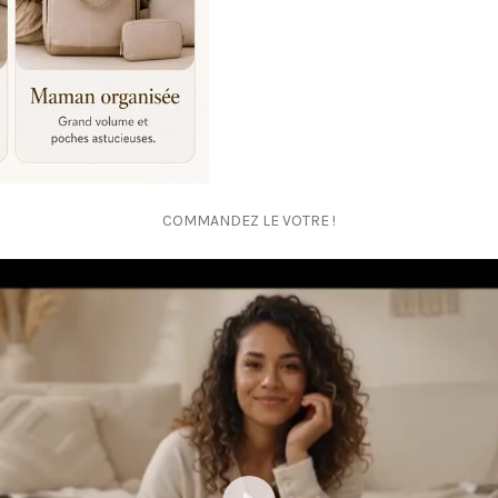
COMMANDEZ LE VOTRE !