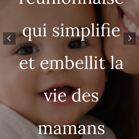
qui simplifie
et embellit la
vie des
mamans