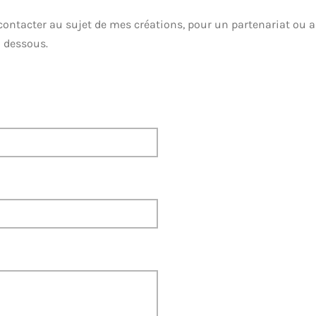
ontacter au sujet de mes créations, pour un partenariat ou au
i dessous.