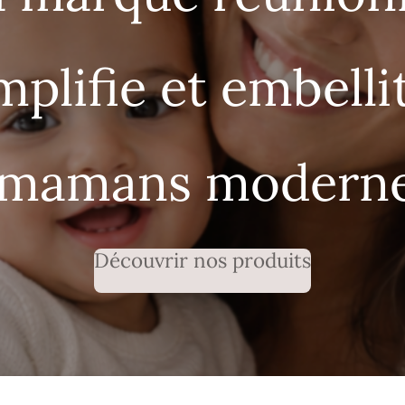
mplifie et embellit
 mamans moderne
Découvrir nos produits