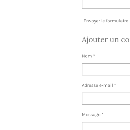
Envoyer le formulaire
Ajouter un c
Nom *
Adresse e-mail *
Message *