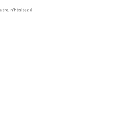
tre, n'hésitez à