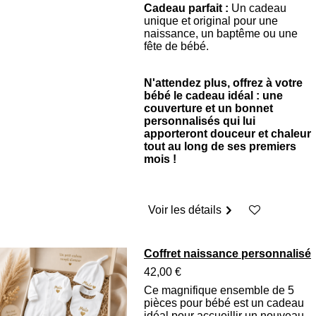
Cadeau parfait :
Un cadeau
unique et original pour une
naissance, un baptême ou une
fête de bébé.
N'attendez plus, offrez à votre
bébé le cadeau idéal : une
couverture et un bonnet
personnalisés qui lui
apporteront douceur et chaleur
tout au long de ses premiers
mois !
Voir les détails
Coffret naissance personnalisé
42,00 €
Ce magnifique ensemble de 5
pièces pour bébé est un cadeau
idéal pour accueillir un nouveau-