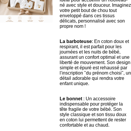
né avec style et douceur. Imaginez
votre petit bout de chou tout
enveloppé dans ces tissus
délicats, personnalisé avec son
propre nom !
La barboteuse
: En coton doux et
respirant, il est parfait pour les
journées et les nuits de bébé,
assurant un confort optimal et une
liberté de mouvement. Son design
simple et épuré est rehaussé par
l'inscription "du prénom choisi", un
détail adorable qui rendra votre
enfant unique.
Le bonnet
: Un accessoire
indispensable pour protéger la
tête fragile de votre bébé. Son
style classique et son tissu doux
en coton lui permettent de rester
confortable et au chaud.