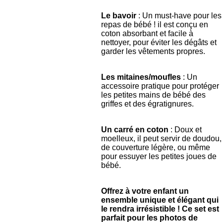
Le bavoir
: Un must-have pour les
repas de bébé ! il est conçu en
coton absorbant et facile à
nettoyer, pour éviter les dégâts et
garder les vêtements propres.
Les mitaines/moufles
: Un
accessoire pratique pour protéger
les petites mains de bébé des
griffes et des égratignures.
Un carré en coton
: Doux et
moelleux, il peut servir de doudou,
de couverture légère, ou même
pour essuyer les petites joues de
bébé.
Offrez à votre enfant un
ensemble unique et élégant qui
le rendra irrésistible ! Ce set est
parfait pour les photos de