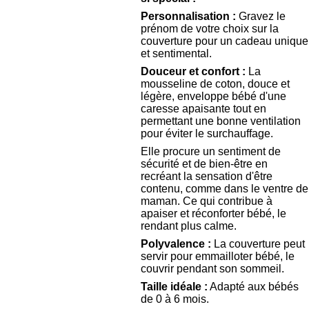
Personnalisation :
Gravez le
prénom de votre choix sur la
couverture pour un cadeau unique
et sentimental.
Douceur et confort :
La
mousseline de coton, douce et
légère, enveloppe bébé d'une
caresse apaisante tout en
permettant une bonne ventilation
pour éviter le surchauffage.
Elle procure un sentiment de
sécurité et de bien-être en
recréant la sensation d'être
contenu, comme dans le ventre de
maman. Ce qui contribue à
apaiser et réconforter bébé, le
rendant plus calme.
Polyvalence :
La couverture peut
servir pour emmailloter bébé, le
couvrir pendant son sommeil.
Taille idéale :
Adapté aux bébés
de 0 à 6 mois.