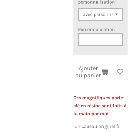
personnalisation
Personnalisation
Ajouter
au panier
Ces magnifiques porte-
clé en résine sont faits à
la main par moi.
Un cadeau original à