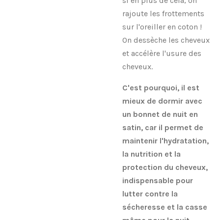
si en plus de cela, on
rajoute les frottements
sur l'oreiller en coton !
On dessèche les cheveux
et accélère l'usure des
cheveux.
C'est pourquoi, il est
mieux de dormir avec
un bonnet de nuit en
satin, car il permet de
maintenir l'hydratation,
la nutrition et la
protection du cheveux,
indispensable pour
lutter contre la
sécheresse et la casse