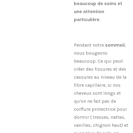
beaucoup de soins et
une attention
particulière
.
Pendant notre
sommeil
,
nous bougeons
beaucoup. Ce qui peut
créer des fissures et des
cassures au niveau de la
fibre capillaire, si nos
cheveux sont longs et
qu'on ne fait pas de
coiffure protectrice pour
dormir ( tresses, nattes,
vanilles, chignon haut) et