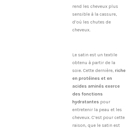
rend les cheveux plus
sensible à la cassure,
d’où les chutes de
cheveux.
Le satin est un textile
obtenu à partir de la
soie. Cette dernière,
riche
en protéines et en
acides aminés exerce
des fonctions
hydratantes
pour
entretenir la peau et les
cheveux. C’est pour cette
raison, que le satin est