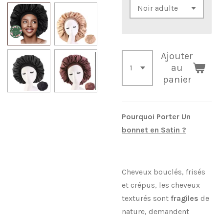
Ajouter
au
panier
Pourquoi Porter Un
bonnet en Satin ?
Cheveux bouclés, frisés
et crépus, les cheveux
texturés sont
fragiles
de
nature, demandent