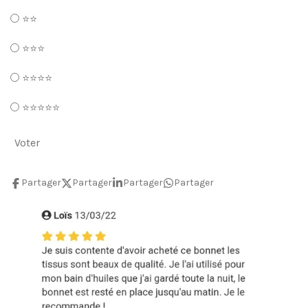
⭐️⭐️
⭐️⭐️⭐️
⭐️⭐️⭐️⭐️
⭐️⭐️⭐️⭐️⭐️
Voter
Partager
Partager
Partager
Partager