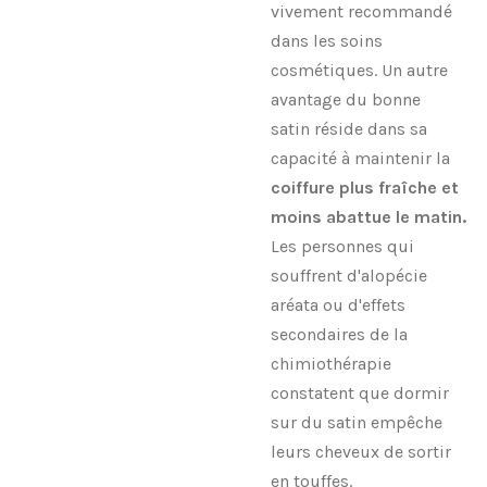
vivement recommandé
dans les soins
cosmétiques. Un autre
avantage du bonne
satin réside dans sa
capacité à maintenir la
coiffure plus fraîche et
moins abattue le matin.
Les personnes qui
souffrent d'alopécie
aréata ou d'effets
secondaires de la
chimiothérapie
constatent que dormir
sur du satin empêche
leurs cheveux de sortir
en touffes.