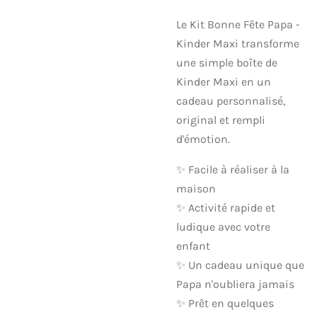
Le Kit Bonne Fête Papa -
Kinder Maxi transforme
une simple boîte de
Kinder Maxi en un
cadeau personnalisé,
original et rempli
d'émotion.
✨ Facile à réaliser à la
maison
✨ Activité rapide et
ludique avec votre
enfant
✨ Un cadeau unique que
Papa n'oubliera jamais
✨ Prêt en quelques