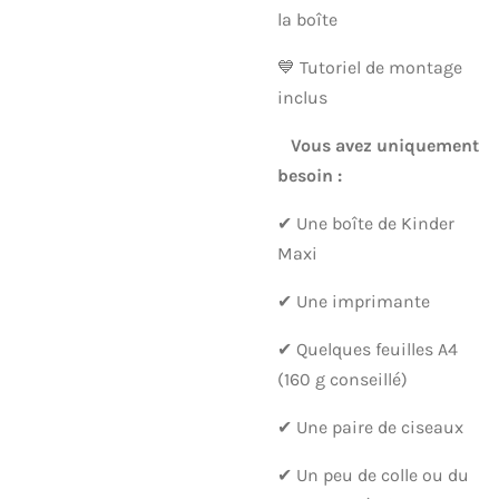
la boîte
💙 Tutoriel de montage
inclus
Vous avez uniquement
besoin :
✔ Une boîte de Kinder
Maxi
✔ Une imprimante
✔ Quelques feuilles A4
(160 g conseillé)
✔ Une paire de ciseaux
✔ Un peu de colle ou du