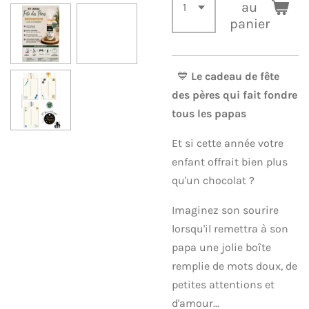
au
panier
💙
Le cadeau de fête
des pères qui fait fondre
tous les papas
Et si cette année votre
enfant offrait bien plus
qu'un chocolat ?
Imaginez son sourire
lorsqu'il remettra à son
papa une jolie boîte
remplie de mots doux, de
petites attentions et
d'amour...