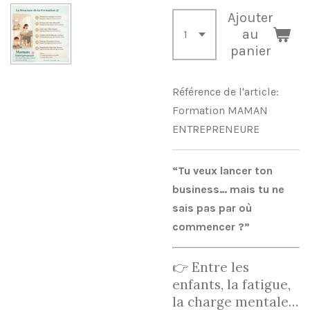
Ajouter
au
panier
Référence de l'article:
Formation MAMAN
ENTREPRENEURE
“Tu veux lancer ton
business… mais tu ne
sais pas par où
commencer ?”
👉 Entre les
enfants, la fatigue,
la charge mentale…