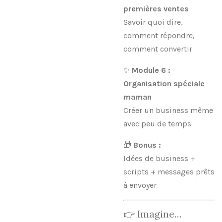
premières ventes
Savoir quoi dire,
comment répondre,
comment convertir
✨
Module 6 :
Organisation spéciale
maman
Créer un business même
avec peu de temps
🎁
Bonus :
Idées de business +
scripts + messages prêts
à envoyer
👉 Imagine…