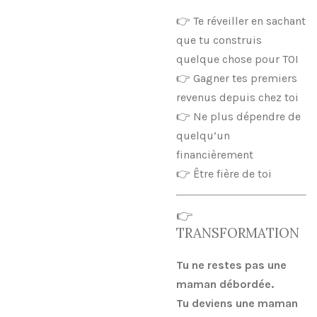
👉 Te réveiller en sachant
que tu construis
quelque chose pour TOI
👉 Gagner tes premiers
revenus depuis chez toi
👉 Ne plus dépendre de
quelqu’un
financièrement
👉 Être fière de toi
👉
TRANSFORMATION
Tu ne restes pas une
maman débordée.
Tu deviens une maman