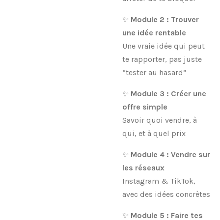
✨
Module 2 : Trouver
une idée rentable
Une vraie idée qui peut
te rapporter, pas juste
“tester au hasard”
✨
Module 3 : Créer une
offre simple
Savoir quoi vendre, à
qui, et à quel prix
✨
Module 4 : Vendre sur
les réseaux
Instagram & TikTok,
avec des idées concrètes
✨
Module 5 : Faire tes