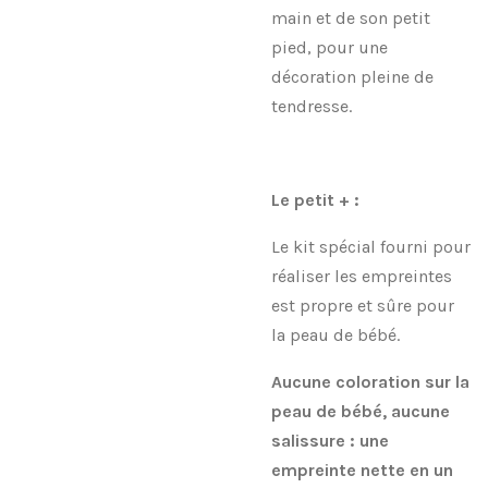
main et de son petit
pied, pour une
décoration pleine de
tendresse.
Le petit + :
Le kit spécial fourni pour
réaliser les empreintes
est propre et sûre pour
la peau de bébé.
Aucune coloration sur la
peau de bébé, aucune
salissure : une
empreinte nette en un