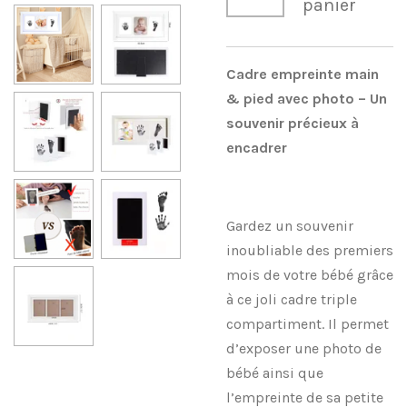
panier
Cadre empreinte main
& pied avec photo – Un
souvenir précieux à
encadrer
Gardez un souvenir
inoubliable des premiers
mois de votre bébé grâce
à ce joli cadre triple
compartiment. Il permet
d’exposer une photo de
bébé ainsi que
l’empreinte de sa petite