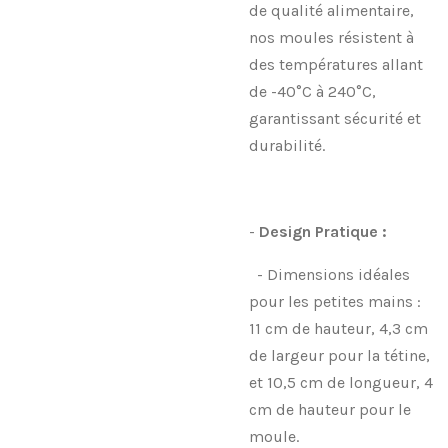
de qualité alimentaire,
nos moules résistent à
des températures allant
de -40°C à 240°C,
garantissant sécurité et
durabilité.
-
Design Pratique :
- Dimensions idéales
pour les petites mains :
11 cm de hauteur, 4,3 cm
de largeur pour la tétine,
et 10,5 cm de longueur, 4
cm de hauteur pour le
moule.