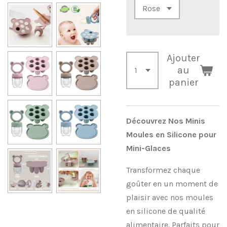
Ajouter
au
panier
Découvrez Nos Minis
Moules en Silicone pour
Mini-Glaces
Transformez chaque
goûter en un moment de
plaisir avec nos moules
en silicone de qualité
alimentaire. Parfaits pour