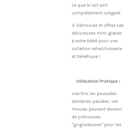
ce que le lait soit
complètement congelé.
3. Démoulez et offrez ces
délicieuses mini-glaces
à votre bébé pour une
collation rafraîchissante
et bénéfique !
Utilisation Pratique :
Une fois les poussées
dentaires passées, ces
moules peuvent devenir
de précieuses
"grignoteuses" pour les