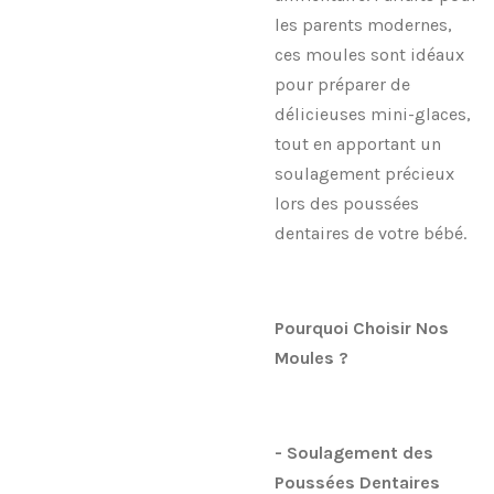
les parents modernes,
ces moules sont idéaux
pour préparer de
délicieuses mini-glaces,
tout en apportant un
soulagement précieux
lors des poussées
dentaires de votre bébé.
Pourquoi Choisir Nos
Moules ?
- Soulagement des
Poussées Dentaires