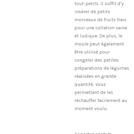
tout-petits. Il suffit d'y
insérer de petits
morceaux de fruits frais
pour une collation saine
et ludique. De plus, le
moule peut également
être utilisé pour
congeler des petites
préparations de légumes
réalisées en grande
quantité, vous
permettant de les
réchauffer facilement au
moment voulu.