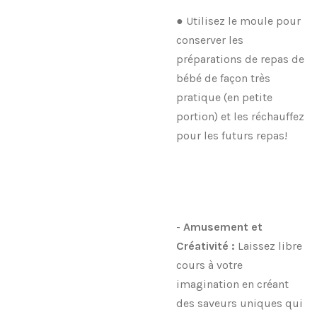
● Utilisez le moule pour
conserver les
préparations de repas de
bébé de façon très
pratique (en petite
portion) et les réchauffez
pour les futurs repas!
-
Amusement et
Créativité :
Laissez libre
cours à votre
imagination en créant
des saveurs uniques qui