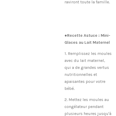
raviront toute la famille.
●Recette Astuce : Mini-
Glaces au Lait Maternel
1. Remplissez les moules
avec du lait maternel,
qui a de grandes vertus
nutritionnelles et
apaisantes pour votre
bébé.
2. Mettez les moules au
congélateur pendant
plusieurs heures jusqu'à