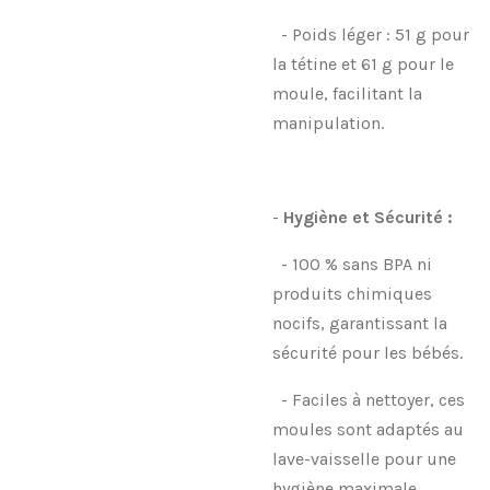
- Poids léger : 51 g pour
la tétine et 61 g pour le
moule, facilitant la
manipulation.
-
Hygiène et Sécurité :
- 100 % sans BPA ni
produits chimiques
nocifs, garantissant la
sécurité pour les bébés.
- Faciles à nettoyer, ces
moules sont adaptés au
lave-vaisselle pour une
hygiène maximale.