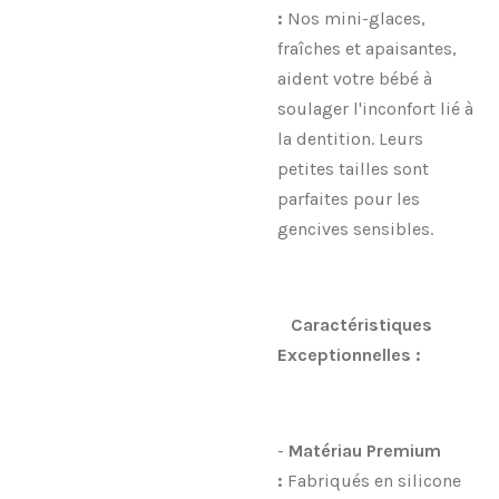
:
Nos mini-glaces,
fraîches et apaisantes,
aident votre bébé à
soulager l'inconfort lié à
la dentition. Leurs
petites tailles sont
parfaites pour les
gencives sensibles.
Caractéristiques
Exceptionnelles :
-
Matériau Premium
:
Fabriqués en silicone