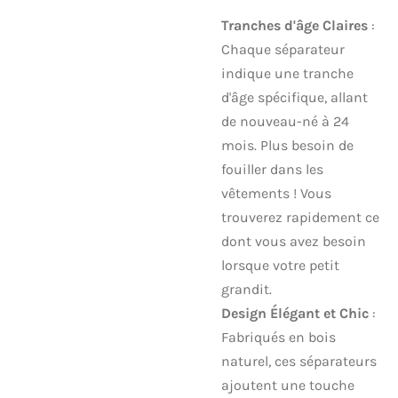
Tranches d'âge Claires
:
Chaque séparateur
indique une tranche
d'âge spécifique, allant
de nouveau-né à 24
mois. Plus besoin de
fouiller dans les
vêtements ! Vous
trouverez rapidement ce
dont vous avez besoin
lorsque votre petit
grandit.
Design Élégant et Chic
:
Fabriqués en bois
naturel, ces séparateurs
ajoutent une touche