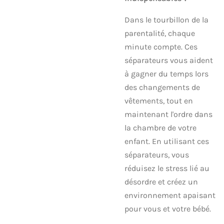
Dans le tourbillon de la
parentalité, chaque
minute compte. Ces
séparateurs vous aident
à gagner du temps lors
des changements de
vêtements, tout en
maintenant l'ordre dans
la chambre de votre
enfant. En utilisant ces
séparateurs, vous
réduisez le stress lié au
désordre et créez un
environnement apaisant
pour vous et votre bébé.