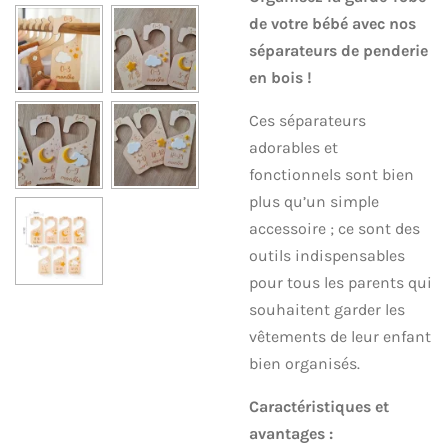
de votre bébé avec nos
séparateurs de penderie
en bois !
Ces séparateurs
adorables et
fonctionnels sont bien
plus qu’un simple
accessoire ; ce sont des
outils indispensables
pour tous les parents qui
souhaitent garder les
vêtements de leur enfant
bien organisés.
Caractéristiques et
avantages :