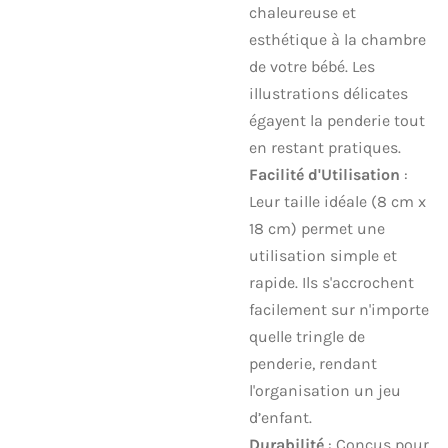
chaleureuse et
esthétique à la chambre
de votre bébé. Les
illustrations délicates
égayent la penderie tout
en restant pratiques.
Facilité d'Utilisation
:
Leur taille idéale (8 cm x
18 cm) permet une
utilisation simple et
rapide. Ils s'accrochent
facilement sur n'importe
quelle tringle de
penderie, rendant
l'organisation un jeu
d’enfant.
Durabilité
: Conçus pour