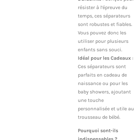
résister à l’épreuve du
temps, ces séparateurs
sont robustes et fiables.
Vous pouvez donc les
utiliser pour plusieurs
enfants sans souci.
Idéal pour les Cadeaux
:
Ces séparateurs sont
parfaits en cadeau de
naissance ou pour les
baby showers, ajoutant
une touche
personnalisée et utile au
trousseau de bébé.
Pourquoi sont-ils
indispensables ?