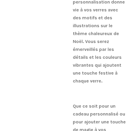
personnalisation donne
vie à vos verres avec
des motifs et des
illustrations sur le
thème chaleureux de
Noël. Vous serez
émerveillés par les
détails et les couleurs
vibrantes qui ajoutent
une touche festive à
chaque verre.
Que ce soit pour un
cadeau personnalisé ou
pour ajouter une touche
de magie à vos