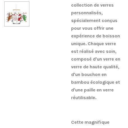
collection de verres
personnalisés,
spécialement conçus
pour vous offrir une
expérience de boisson
unique. Chaque verre
est réalisé avec soin,
composé d'un verre en
verre de haute qualité,
d'un bouchon en
bambou écologique et
d'une paille en verre
réutilisable.
Cette magnifique