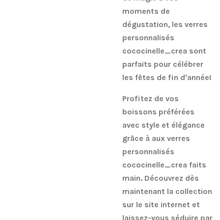
moments de
dégustation, les verres
personnalisés
cococinelle_crea sont
parfaits pour célébrer
les fêtes de fin d'année!
Profitez de vos
boissons préférées
avec style et élégance
grâce à aux verres
personnalisés
cococinelle_crea faits
main. Découvrez dès
maintenant la collection
sur le site internet et
laissez-vous séduire par